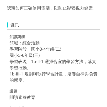
認識如何正確使用電腦，以防止影響視力健康。
資訊
知識架構
領域：綜合活動
學習階段：國小3-4年級(二)
國小5-6年級(三)
學習表現：1b-Ⅱ-1 選擇合宜的學習方法，落實
學習行動。
1b-Ⅲ-1 規劃與執行學習計畫，培養自律與負責
的態度。
議題
閱讀素養教育