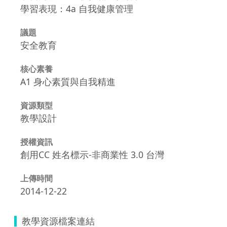
學習表現：4a 自我健康管理
議題
安全教育
核心素養
A1 身心素質與自我精進
資源類型
教學設計
授權資訊
創用CC 姓名標示-非商業性 3.0 台灣
上傳時間
2014-12-22
教學資源檔案連結