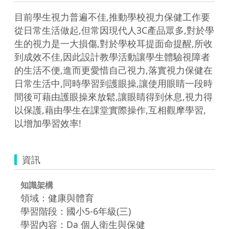
目前學生視力普遍不佳,推動學校視力保健工作要
從日常生活做起,但常因現代人3C產品眾多,對於學
生的視力是一大損傷,對於學校耳提面命提醒,所收
到成效不佳,因此設計教學活動讓學生體驗視障者
的生活不便,進而更愛惜自己視力,落實視力保健在
日常生活中,同時學習到護眼操,讓使用眼睛一段時
間後可藉由護眼操來放鬆,讓眼睛得到休息,視力得
以保護,藉由學生在課堂實際操作,互相觀摩學習,
以增加學習效率!
資訊
知識架構
領域：健康與體育
學習階段：國小5-6年級(三)
學習內容：Da 個人衛生與保健