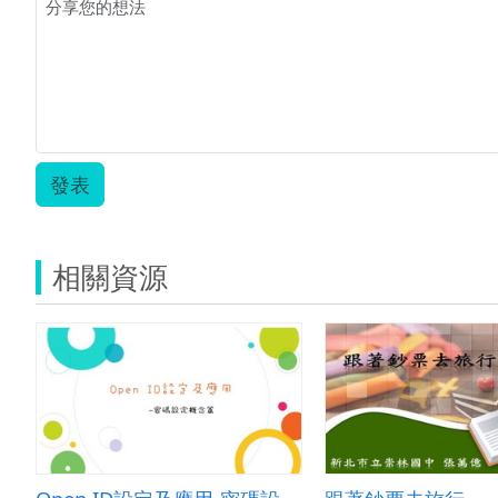
發表
相關資源