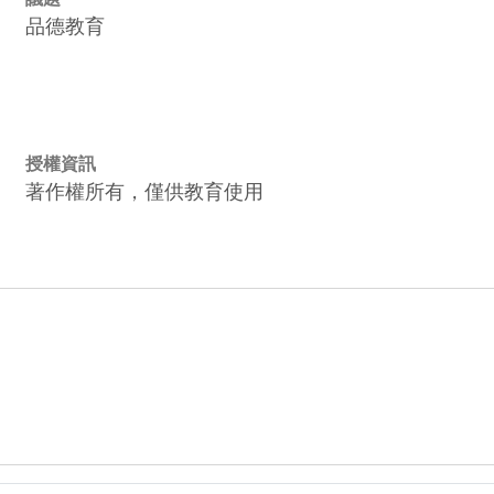
品德教育
授權資訊
著作權所有，僅供教育使用