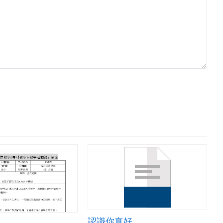
認識你真好