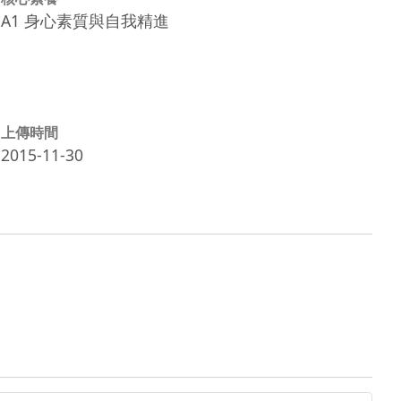
A1 身心素質與自我精進
上傳時間
2015-11-30