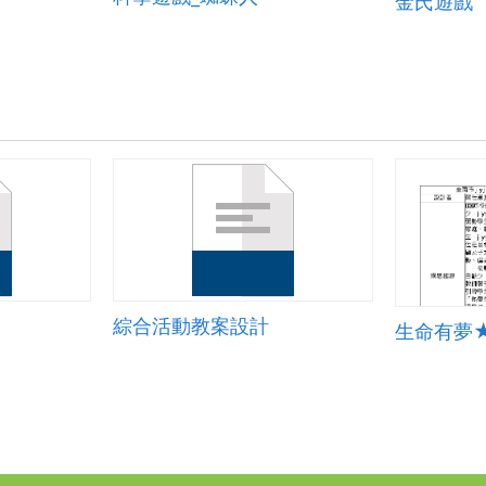
金氏遊戲
綜合活動教案設計