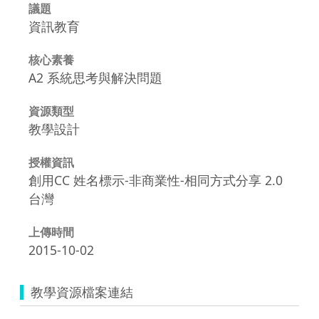
議題
資訊教育
核心素養
A2 系統思考與解決問題
資源類型
教學設計
授權資訊
創用CC 姓名標示-非商業性-相同方式分享 2.0
台灣
上傳時間
2015-10-02
教學資源檔案連結