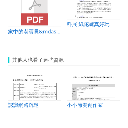
科展 紙陀螺真好玩
家中的老寶貝&mdash;高齡者行的安全
其他人也看了這些資源
認識網路沉迷
小小節奏創作家