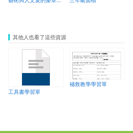
其他人也看了這些資源
補救教學學習單
工具書學習單