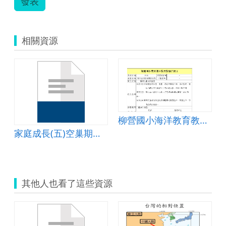
發表
相關資源
柳營國小海洋教育教學活動3
家庭成長(五)空巢期與老年父母篇教案
其他人也看了這些資源