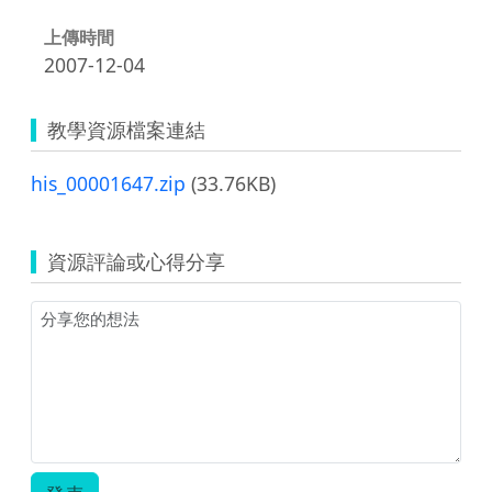
上傳時間
2007-12-04
教學資源檔案連結
his_00001647.zip
(33.76KB)
資源評論或心得分享