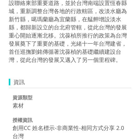
設聯絡東部重要道路，並於台灣南端設置恆春縣
城，重新調整台灣各地的行政轄區，改淡水廳為
新竹縣，噶瑪蘭廳為宜蘭縣，在艋舺增設淡水
縣，都歸新設立的台北府管轄，從此台灣的發展
重心開始逐漸北移。沈葆楨所推行的政策為台灣
發展奠下了重要的基礎，光緒十一年台灣建省，
首任巡撫劉銘傳循著沈葆楨的基礎繼續建設台
灣，從此台灣的發展又邁入了另一個里程碑。
資訊
資源類型
素材
授權資訊
創用CC 姓名標示-非商業性-相同方式分享 2.0
台灣