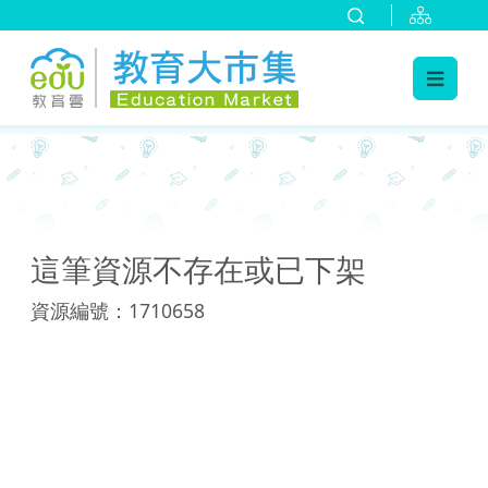
:::
:::
這筆資源不存在或已下架
資源編號：1710658