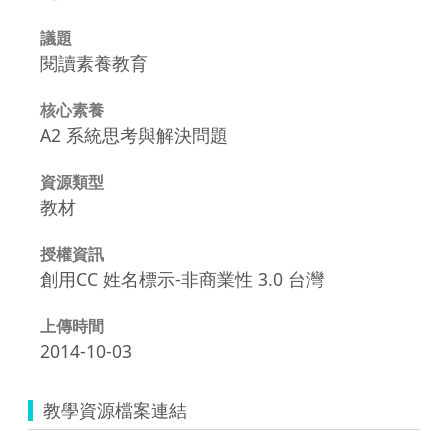
議題
閱讀素養教育
核心素養
A2 系統思考與解決問題
資源類型
教材
授權資訊
創用CC 姓名標示-非商業性 3.0 台灣
上傳時間
2014-10-03
教學資源檔案連結