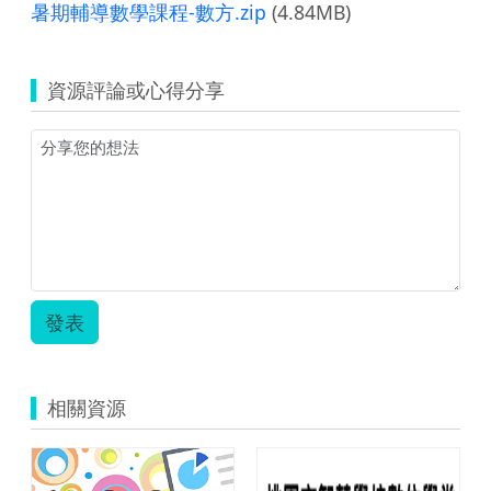
暑期輔導數學課程-數方.zip
(4.84MB)
資源評論或心得分享
發表
相關資源