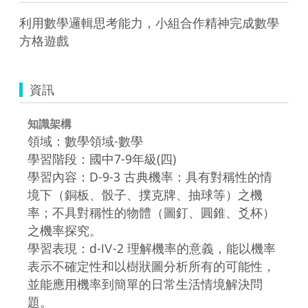
利用數學邏輯思考能力，小組合作精神完成數學
方格遊戲
資訊
知識架構
領域：數學領域-數學
學習階段：國中7-9年級(四)
學習內容：D-9-3 古典機率：具有對稱性的情
境下（銅板、骰子、撲克牌、抽球等）之機
率；不具對稱性的物體（圖釘、圓錐、爻杯）
之機率探究。
學習表現：d-Ⅳ-2 理解機率的意義，能以機率
表示不確定性和以樹狀圖分析所有的可能性，
並能應用機率到簡單的日常生活情境解決問
題。