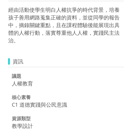
經由活動使學生明白人權抗爭的時代背景，培養
孩子善用網路蒐集正確的資料，並從同學的報告
中，摘錄關鍵重點，且在課程體驗後能展現出具
體的人權行動，落實尊重他人人權，實踐民主法
資訊
議題
人權教育
核心素養
C1 道德實踐與公民意識
資源類型
教學設計