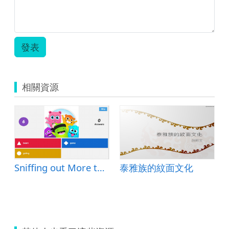
發表
相關資源
Sniffing out More than
泰雅族的紋面文化