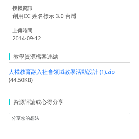
授權資訊
創用CC 姓名標示 3.0 台灣
上傳時間
2014-09-12
教學資源檔案連結
人權教育融入社會領域教學活動設計 (1).zip
(44.50KB)
資源評論或心得分享