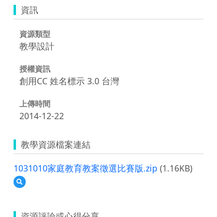
資訊
資源類型
教學設計
授權資訊
創用CC 姓名標示 3.0 台灣
上傳時間
2014-12-22
教學資源檔案連結
1031010家庭教育教案徵選比賽版.zip
(1.16KB)
預
覽
1031010
家
資源評論或心得分享