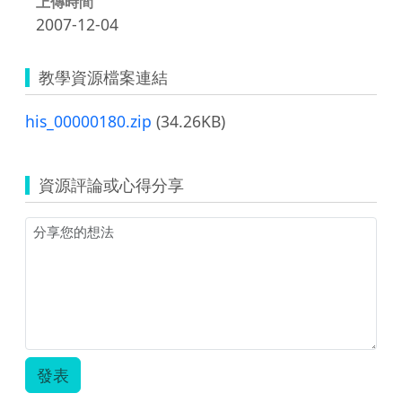
上傳時間
2007-12-04
教學資源檔案連結
his_00000180.zip
(34.26KB)
資源評論或心得分享
發表