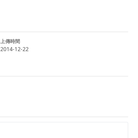
上傳時間
2014-12-22