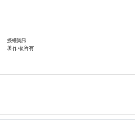
授權資訊
著作權所有