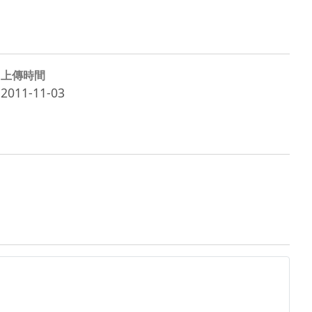
上傳時間
2011-11-03