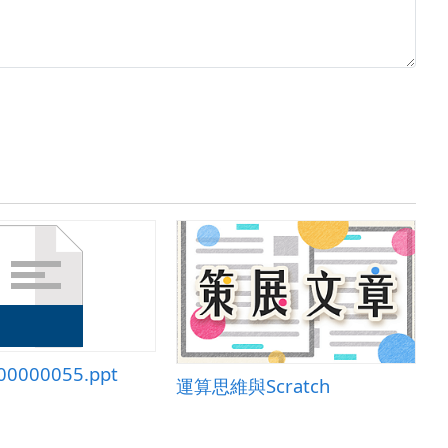
00000055.ppt
運算思維與Scratch