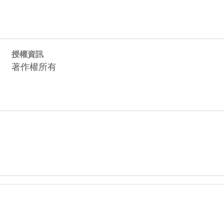
授權資訊
著作權所有