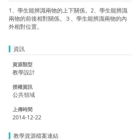
1、學生能辨識兩物的上下關係。2、學生能辨識
兩物的前後相對關係。３、學生能辨識兩物的內
外相對位置。
資訊
資源類型
教學設計
授權資訊
公共領域
上傳時間
2014-12-22
教學資源檔案連結