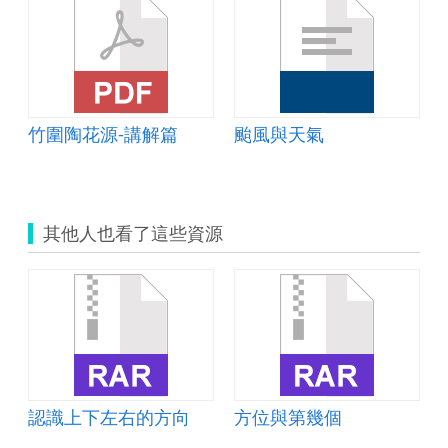
竹圍陶花源-講解篇
颱風與天氣
其他人也看了這些資源
認識上下左右的方向
方位與第幾個