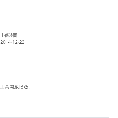
上傳時間
2014-12-22
他軟體工具開啟播放。