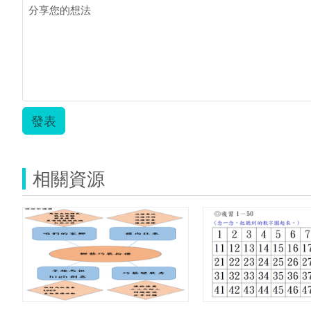
發表
相關資源