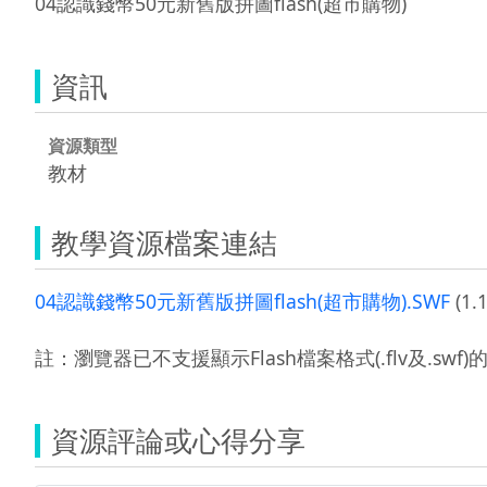
04認識錢幣50元新舊版拼圖flash(超市購物)
資訊
資源類型
教材
教學資源檔案連結
04認識錢幣50元新舊版拼圖flash(超市購物).SWF
(1.
註：瀏覽器已不支援顯示Flash檔案格式(.flv及.swf
資源評論或心得分享