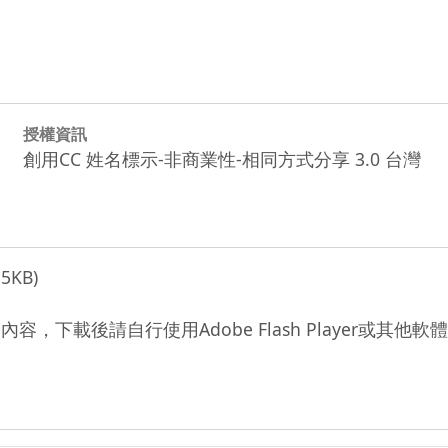
授權資訊
創用CC 姓名標示-非商業性-相同方式分享 3.0 台灣
15KB)
)的內容，下載後請自行使用Adobe Flash Player或其