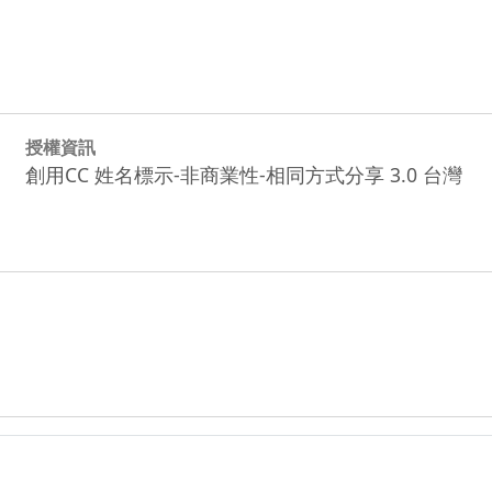
授權資訊
創用CC 姓名標示-非商業性-相同方式分享 3.0 台灣