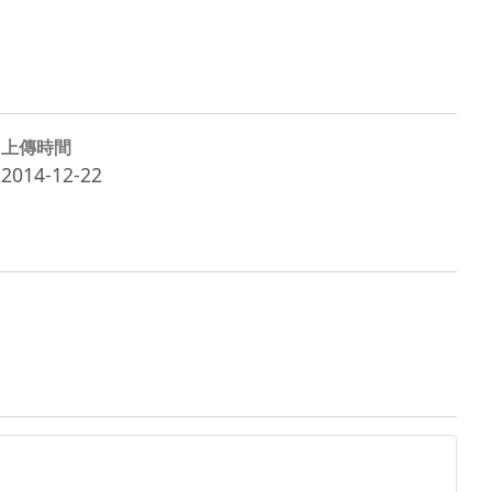
上傳時間
2014-12-22