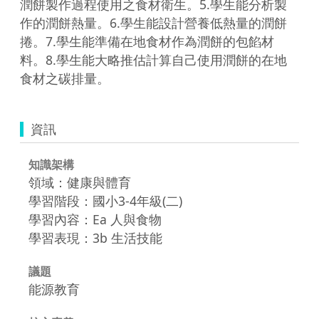
潤餅製作過程使用之食材衛生。5.學生能分析製
作的潤餅熱量。6.學生能設計營養低熱量的潤餅
捲。7.學生能準備在地食材作為潤餅的包餡材
料。8.學生能大略推估計算自己使用潤餅的在地
食材之碳排量。
資訊
知識架構
領域：健康與體育
學習階段：國小3-4年級(二)
學習內容：Ea 人與食物
學習表現：3b 生活技能
議題
能源教育