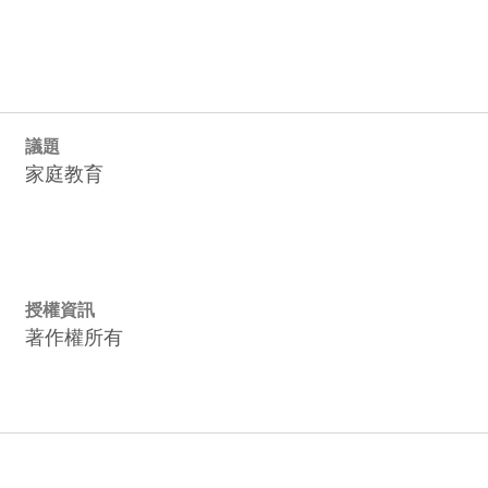
議題
家庭教育
授權資訊
著作權所有