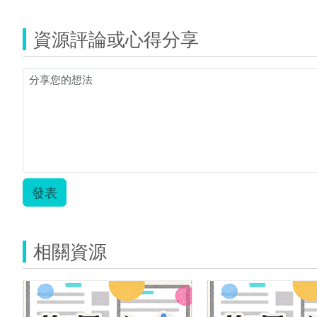
資源評論或心得分享
發表
相關資源