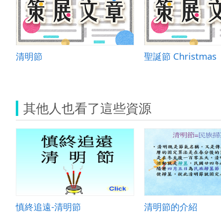
清明節
聖誕節 Christmas
其他人也看了這些資源
慎終追遠-清明節
清明節的介紹