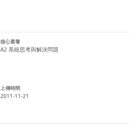
核心素養
A2 系統思考與解決問題
上傳時間
2011-11-21