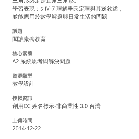
三角形必定是直角三角形。
學習表現：s-Ⅳ-7 理解畢氏定理與其逆敘述，
並能應用於數學解題與日常生活的問題。
議題
閱讀素養教育
核心素養
A2 系統思考與解決問題
資源類型
教學設計
授權資訊
創用CC 姓名標示-非商業性 3.0 台灣
上傳時間
2014-12-22