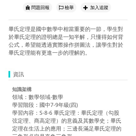
問題回報
檢舉
加入追蹤
畢氏定理是國中數學中相當重要的一節，學生對
於畢氏定理的證明總是一知半解，只懂得如何背
公式，希望能透過實際操作拼圖法，讓學生對於
畢氏定理能有更進一步的理解的。
資訊
知識架構
領域：數學領域-數學
學習階段：國中7-9年級(四)
學習內容：S-8-6 畢氏定理：畢氏定理（勾股
弦定理、商高定理）的意義及其數學史；畢氏
定理在生活上的應用；三邊長滿足畢氏定理的