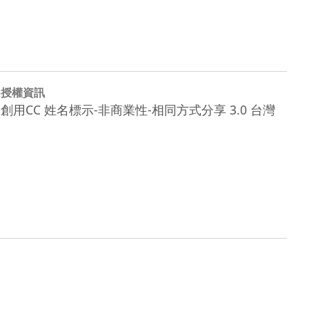
授權資訊
創用CC 姓名標示-非商業性-相同方式分享 3.0 台灣