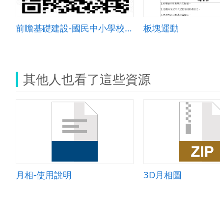
前瞻基礎建設-國民中小學校園數位建設計畫
板塊運動
其他人也看了這些資源
月相-使用說明
3D月相圖