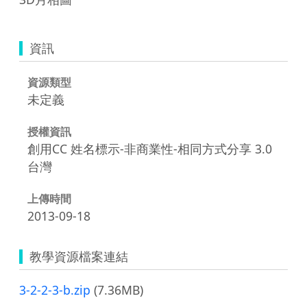
資訊
資源類型
未定義
授權資訊
創用CC 姓名標示-非商業性-相同方式分享 3.0
台灣
上傳時間
2013-09-18
教學資源檔案連結
3-2-2-3-b.zip
(7.36MB)