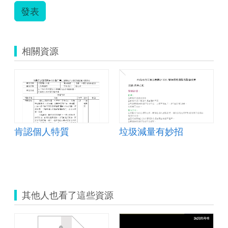
仙.zip
發表
相關資源
肯認個人特質
垃圾減量有妙招
其他人也看了這些資源