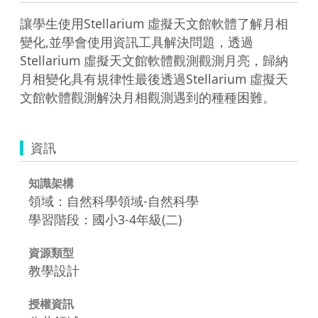
讓學生使用Stellarium 虛擬天文館軟體了解月相
變化,並學會使用資訊工具解決問題，透過
Stellarium 虛擬天文館軟體觀測觀測月亮，歸納
月相變化具有規律性最後透過Stellarium 虛擬天
文館軟體觀測解決月相觀測遇到的種種困難。  
資訊
知識架構
領域：自然科學領域-自然科學
學習階段：國小3-4年級(二)
資源類型
教學設計
授權資訊