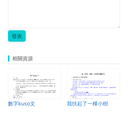
發表
相關資源
數字kuso文
我扶起了一棵小樹