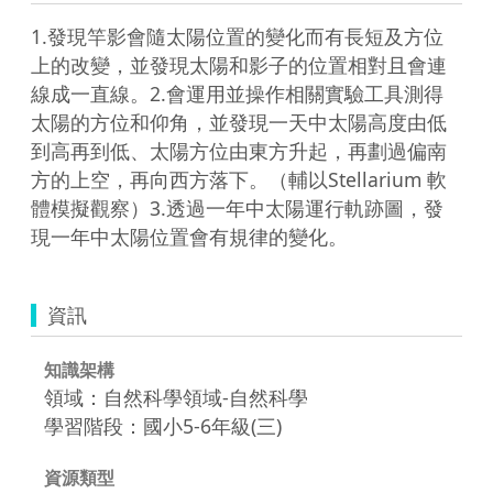
1.發現竿影會隨太陽位置的變化而有長短及方位
上的改變，並發現太陽和影子的位置相對且會連
線成一直線。2.會運用並操作相關實驗工具測得
太陽的方位和仰角，並發現一天中太陽高度由低
到高再到低、太陽方位由東方升起，再劃過偏南
方的上空，再向西方落下。（輔以Stellarium 軟
體模擬觀察）3.透過一年中太陽運行軌跡圖，發
現一年中太陽位置會有規律的變化。
資訊
知識架構
領域：自然科學領域-自然科學
學習階段：國小5-6年級(三)
資源類型