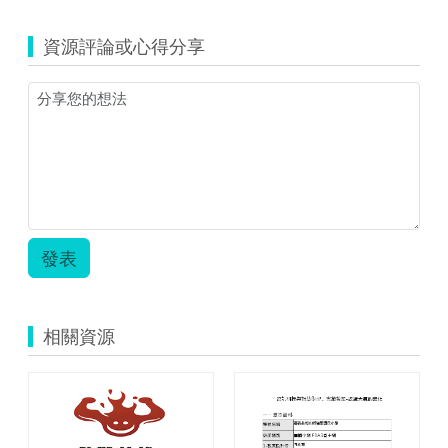
資源評論或心得分享
發表
相關資源