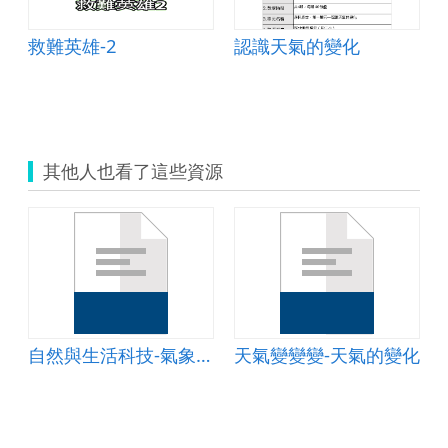
救難英雄-2
認識天氣的變化
其他人也看了這些資源
自然與生活科技-氣象報告
天氣變變變-天氣的變化