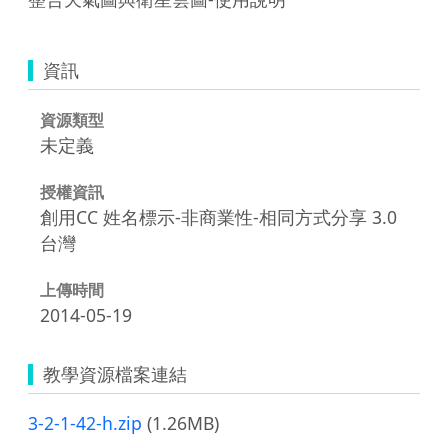
資訊
資源類型
未定義
授權資訊
創用CC 姓名標示-非商業性-相同方式分享 3.0
台灣
上傳時間
2014-05-19
教學資源檔案連結
3-2-1-42-h.zip
(1.26MB)