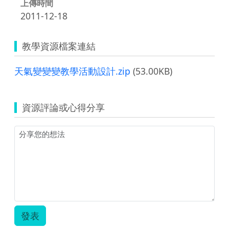
上傳時間
2011-12-18
教學資源檔案連結
天氣變變變教學活動設計.zip
(53.00KB)
資源評論或心得分享
發表