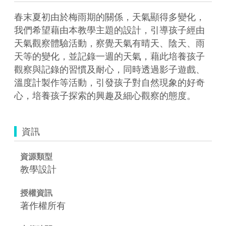
春末夏初由於梅雨期的關係，天氣顯得多變化，
我們希望藉由本教學主題的設計，引導孩子經由
天氣觀察體驗活動，察覺天氣有晴天、陰天、雨
天等的變化，並記錄一週的天氣，藉此培養孩子
觀察與記錄的習慣及耐心，同時透過影子遊戲、
溫度計製作等活動，引發孩子對自然現象的好奇
心，培養孩子探索的興趣及細心觀察的態度。
資訊
資源類型
教學設計
授權資訊
著作權所有