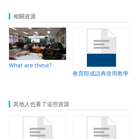
相關資源
What are these?
教育部成語典使用教學
其他人也看了這些資源