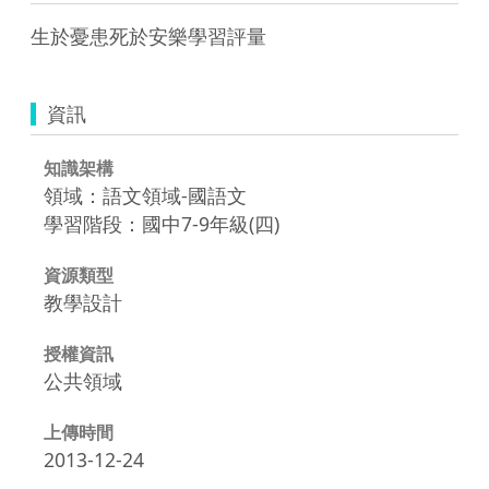
生於憂患死於安樂學習評量
資訊
知識架構
領域：語文領域-國語文
學習階段：國中7-9年級(四)
資源類型
教學設計
授權資訊
公共領域
上傳時間
2013-12-24