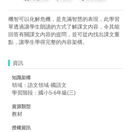
機智可以化解危機，是充滿智慧的表現，此學習
單透過讓學生朗讀的方式了解課文內容，令其能
回答有關課文內容的提問，並可從內找出課文重
點，讓學生學得完整的內容架構。
資訊
知識架構
領域：語文領域-國語文
學習階段：國小5-6年級(三)
資源類型
教材
授權資訊