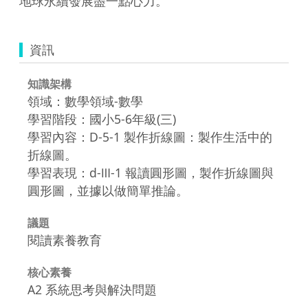
地球永續發展盡一點心力。
資訊
知識架構
領域：數學領域-數學
學習階段：國小5-6年級(三)
學習內容：D-5-1 製作折線圖：製作生活中的
折線圖。
學習表現：d-Ⅲ-1 報讀圓形圖，製作折線圖與
圓形圖，並據以做簡單推論。
議題
閱讀素養教育
核心素養
A2 系統思考與解決問題