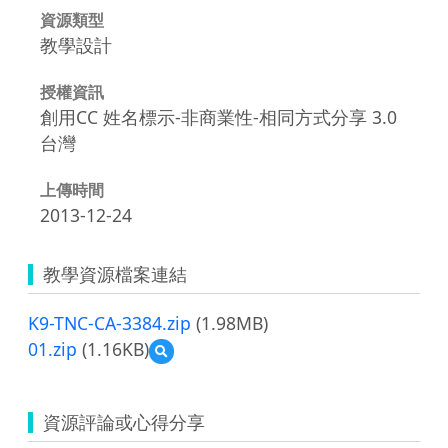
資源類型
教學設計
授權資訊
創用CC 姓名標示-非商業性-相同方式分享 3.0
台灣
上傳時間
2013-12-24
教學資源檔案連結
K9-TNC-CA-3384.zip
(1.98MB)
01.zip
(1.16KB)
預
覽
01.zip
資源評論或心得分享