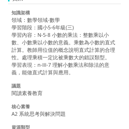
知識架構
領域：數學領域-數學
學習階段：國小5-6年級(三)
學習內容：N-5-8 小數的乘法：整數乘以小
數、小數乘以小數的意義。乘數為小數的直式
計算。教師用位值的概念說明直式計算的合理
性。處理乘積一定比被乘數大的錯誤類型。
學習表現：n-Ⅲ-7 理解小數乘法和除法的意
義，能做直式計算與應用。
議題
閱讀素養教育
核心素養
A2 系統思考與解決問題
資源類型