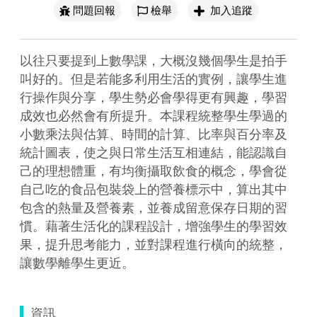
問題回報
檢舉
加入追蹤
以往只要提到上數學課，大概沒幾個學生是拍手
叫好的。但是若能多利用生活的實例，讓學生進
行操作與分享，學生勢必會學得更有興趣，學習
成效也必然會有所提升。本課程統整學生學過的
小數乘法與估算、時間的計算、比率與百分率及
統計圖表，使之與日常生活互相連結，能認識自
己的理想體重，有均衡攝取飲食的概念，學會從
自己吃的食品包裝袋上的營養標示中，算出其中
包含的熱量及營養素，並養成留意保存日期的習
慣。藉著生活化的課程設計，增強學生的學習效
果，提升思考能力，並對課程進行橫向的統整，
讓數學離學生更近。
資訊