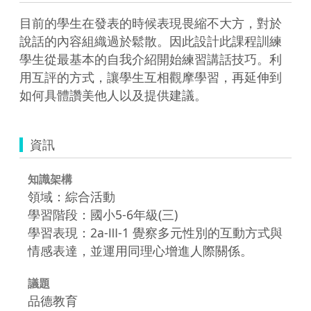
目前的學生在發表的時候表現畏縮不大方，對於
說話的內容組織過於鬆散。因此設計此課程訓練
學生從最基本的自我介紹開始練習講話技巧。利
用互評的方式，讓學生互相觀摩學習，再延伸到
如何具體讚美他人以及提供建議。
資訊
知識架構
領域：綜合活動
學習階段：國小5-6年級(三)
學習表現：2a-Ⅲ-1 覺察多元性別的互動方式與
情感表達，並運用同理心增進人際關係。
議題
品德教育