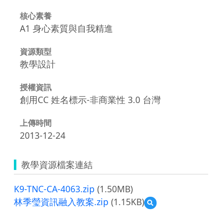
核心素養
A1 身心素質與自我精進
資源類型
教學設計
授權資訊
創用CC 姓名標示-非商業性 3.0 台灣
上傳時間
2013-12-24
教學資源檔案連結
K9-TNC-CA-4063.zip
(1.50MB)
林季瑩資訊融入教案.zip
(1.15KB)
預
覽
林