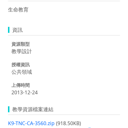
生命教育
資訊
資源類型
教學設計
授權資訊
公共領域
上傳時間
2013-12-24
教學資源檔案連結
K9-TNC-CA-3560.zip
(918.50KB)