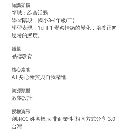
知識架構
領域：綜合活動
學習階段：國小3-4年級(二)
學習表現：1d-Ⅱ-1 覺察情緒的變化，培養正向
思考的態度。
議題
品德教育
核心素養
A1 身心素質與自我精進
資源類型
教學設計
授權資訊
創用CC 姓名標示-非商業性-相同方式分享 3.0
台灣