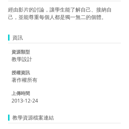
經由影片的討論，讓學生能了解自己、接納自
己，並能尊重每個人都是獨一無二的個體。
資訊
資源類型
教學設計
授權資訊
著作權所有
上傳時間
2013-12-24
教學資源檔案連結