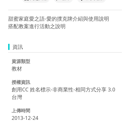
甜蜜家庭愛之語-愛的撲克牌介紹與使用說明

搭配教案進行活動之說明
資訊
資源類型
教材
授權資訊
創用CC 姓名標示-非商業性-相同方式分享 3.0
台灣
上傳時間
2013-12-24