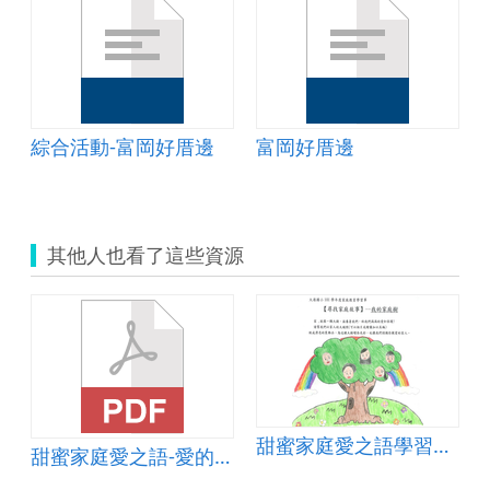
綜合活動-富岡好厝邊
富岡好厝邊
其他人也看了這些資源
甜蜜家庭愛之語學習單-我的家庭樹學習單範本
甜蜜家庭愛之語-愛的撲克牌介紹與使用說明