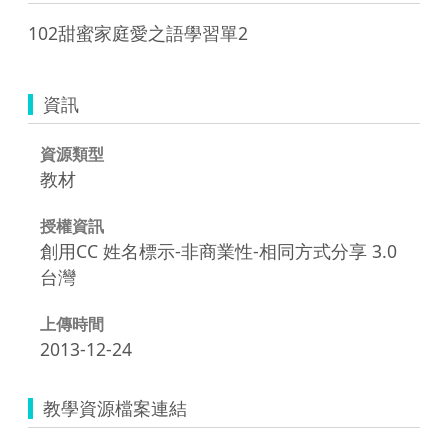
102甜蜜家庭愛之語學習單2
資訊
資源類型
教材
授權資訊
創用CC 姓名標示-非商業性-相同方式分享 3.0
台灣
上傳時間
2013-12-24
教學資源檔案連結