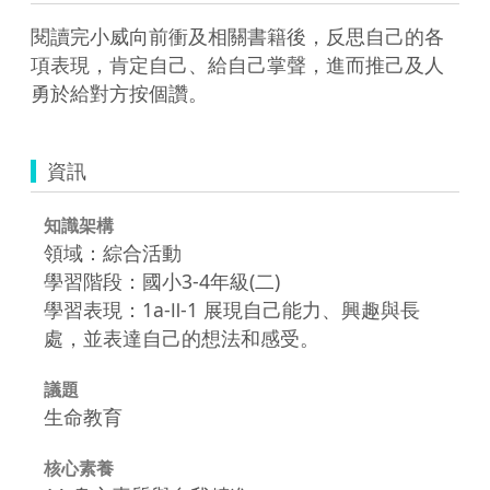
閱讀完小威向前衝及相關書籍後，反思自己的各
項表現，肯定自己、給自己掌聲，進而推己及人
勇於給對方按個讚。
資訊
知識架構
領域：綜合活動
學習階段：國小3-4年級(二)
學習表現：1a-Ⅱ-1 展現自己能力、興趣與長
處，並表達自己的想法和感受。
議題
生命教育
核心素養