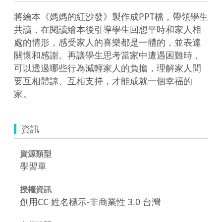
將繪本《媽媽的紅沙發》製作成PPT檔，帶領學生
共讀，在閱讀繪本後引導學生回想平時和家人相
處的情形，感受家人的喜樂都是一體的，並表達
關懷和感謝。再讓學生思考當家中遭遇困難時，
可以透過哪些行為減輕家人的負擔，理解家人間
要互相體諒、互相支持，才能成就一個幸福的
家。
資訊
資源類型
學習單
授權資訊
創用CC 姓名標示-非商業性 3.0 台灣