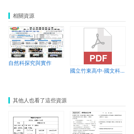
相關資源
自然科探究與實作
國立竹東高中-國文科先秦韻文課程教案
其他人也看了這些資源