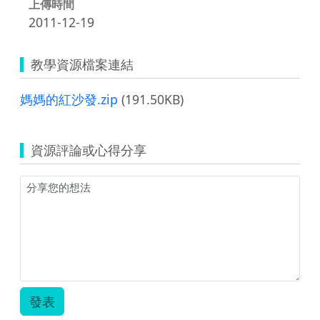
上傳時間
2011-12-19
教學資源檔案連結
媽媽的紅沙發.zip
(191.50KB)
資源評論或心得分享
發表