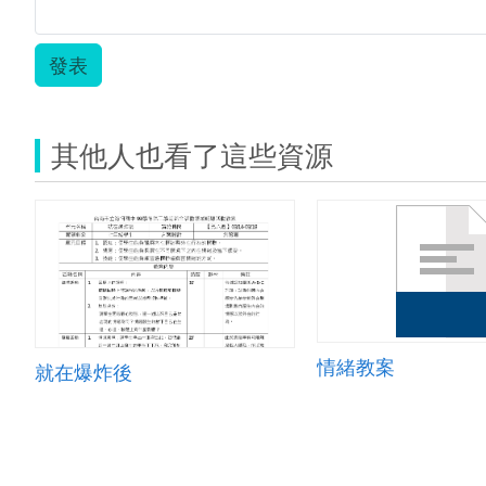
發表
其他人也看了這些資源
情緒教案
就在爆炸後