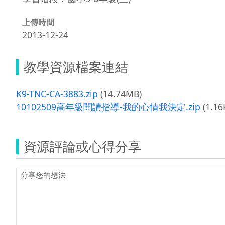
上傳時間
2013-12-24
教學資源檔案連結
K9-TNC-CA-3883.zip
(14.74MB)
10102509高年級閱讀指導-我的心情我決定.zip
(1.16
資源評論或心得分享