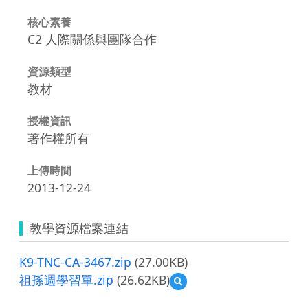
核心素養
C2 人際關係與團隊合作
資源類型
教材
授權資訊
著作權所有
上傳時間
2013-12-24
教學資源檔案連結
K9-TNC-CA-3467.zip
(27.00KB)
祖孫週學習單.zip
(26.62KB)
預
覽
祖