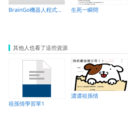
BrainGo機器人程式撰寫
生死一瞬間
其他人也看了這些資源
濃濃祖孫情
祖孫情學習單1