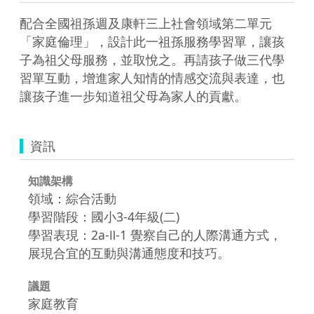
配合全國祖孫週及康軒三上社會領域第二單元
「家庭倫理」，設計此一祖孫服務學習單，讓孩
子為祖父母服務，並取悅之。再請孩子做三代學
習單互動，增進家人知情的情感交流與表達，也
讓孩子進一步知道祖父母為家人的貢獻。
資訊
知識架構
領域：綜合活動
學習階段：國小3-4年級(二)
學習表現：2a-Ⅱ-1 覺察自己的人際溝通方式，
展現合宜的互動與溝通態度和技巧。
議題
家庭教育