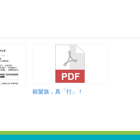
銀髮族，真「行」！