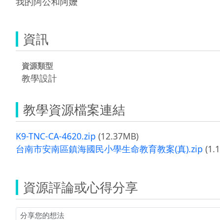
我的阿公和阿嬤
資訊
資源類型
教學設計
教學資源檔案連結
K9-TNC-CA-4620.zip
(12.37MB)
台南市安南區鎮海國民小學生命教育教案(真).zip
(1.
資源評論或心得分享