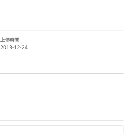
上傳時間
2013-12-24