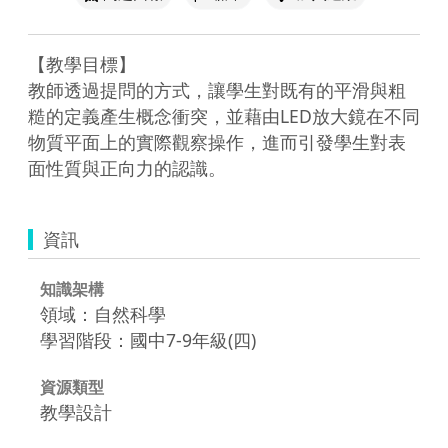
【教學目標】

教師透過提問的方式，讓學生對既有的平滑與粗
糙的定義產生概念衝突，並藉由LED放大鏡在不同
物質平面上的實際觀察操作，進而引發學生對表
面性質與正向力的認識。
資訊
知識架構
領域：自然科學
學習階段：國中7-9年級(四)
資源類型
教學設計