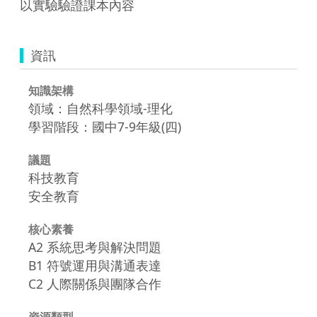
以實驗驗證課本內容
資訊
知識架構
領域：自然科學領域-理化
學習階段：國中7-9年級(四)
議題
科技教育
安全教育
核心素養
A2 系統思考與解決問題
B1 符號運用與溝通表達
C2 人際關係與團隊合作
資源類型