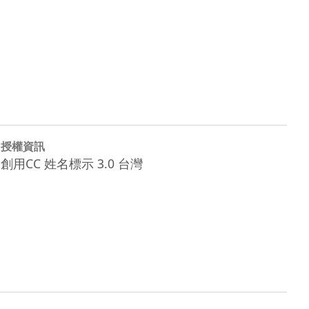
授權資訊
創用CC 姓名標示 3.0 台灣