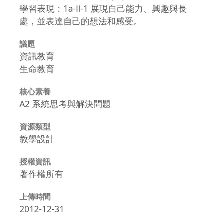
學習表現：1a-Ⅱ-1 展現自己能力、興趣與長
處，並表達自己的想法和感受。
議題
資訊教育
生命教育
核心素養
A2 系統思考與解決問題
資源類型
教學設計
授權資訊
著作權所有
上傳時間
2012-12-31