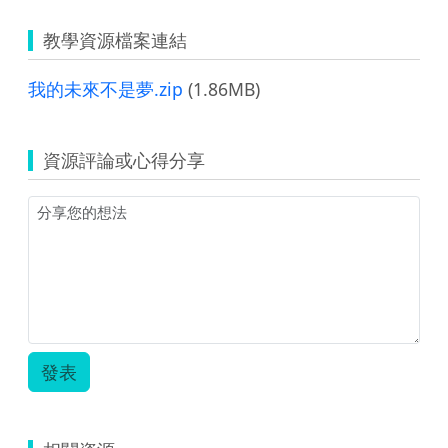
教學資源檔案連結
我的未來不是夢.zip
(1.86MB)
資源評論或心得分享
發表