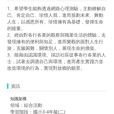
1、希望學生能夠透過網路心理測驗，主動瞭解自
己、肯定自己、珍惜人我，進而規劃未來、舞動
人生，以感恩所有、珍惜擁有為基礎，發揮生命
的能量。

2、經由對各行各業的觀察與職業生活的體驗，去
發現擁有的便利與知足，進而樂觀的面對人生行
旅，克服困難，關懷別人，展現生命的價值。

3、能藉由認識環境、採訪社區從事各行各業的人
士，試著去調適自己與環境，進而產生實踐力並
資訊
知識架構
領域：綜合活動
學習階段：國小3-4年級(二)