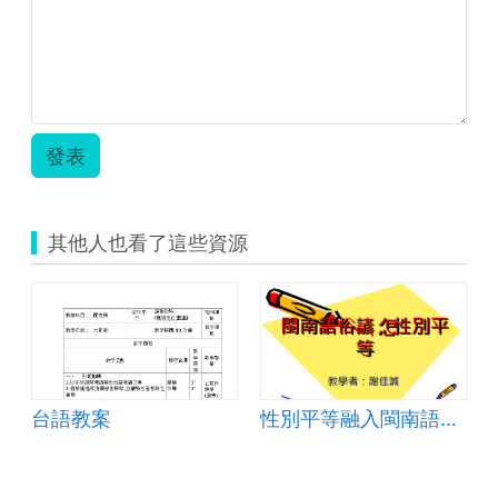
發表
其他人也看了這些資源
台語教案
性別平等融入閩南語俗諺教學