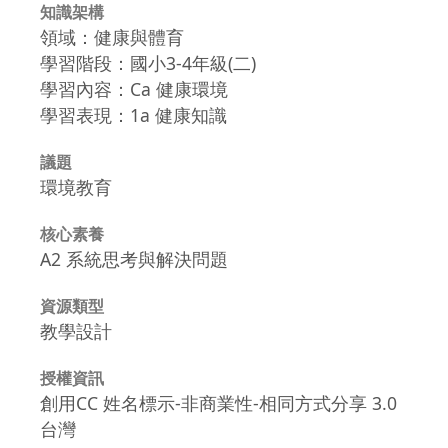
知識架構
領域：健康與體育
學習階段：國小3-4年級(二)
學習內容：Ca 健康環境
學習表現：1a 健康知識
議題
環境教育
核心素養
A2 系統思考與解決問題
資源類型
教學設計
授權資訊
創用CC 姓名標示-非商業性-相同方式分享 3.0
台灣