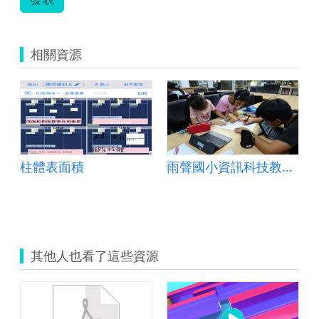
相關資源
柱體表面積
雨聲國小資訊科技教案示例
其他人也看了這些資源