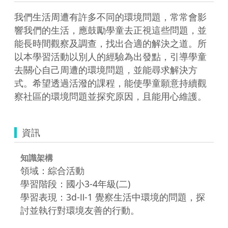
我們生活周遭有許多不同的環境問題，常常會影
響我們的生活，應鼓勵學童去正視這些問題，並
能長時間觀察及調查，找出合適的解決之道。所
以本學習活動以別人的經驗為出發點，引導學童
去關心自己周遭的環境問題，並能尋求解決方
式。希望透過活潑的課程，能使學童願意持續觀
察社區的環境問題並探究原因，且能用心維護。
資訊
知識架構
領域：綜合活動
學習階段：國小3-4年級(二)
學習表現：3d-Ⅱ-1 覺察生活中環境的問題，探
討並執行對環境友善的行動。