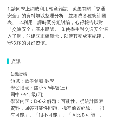
1.請同學上網或利用報章雜誌，蒐集有關「交通
安全」的資料加以整理分析，並繪成各種統計圖
表。  2.利用上課時間分組討論，心得報告以對
「交通安全」基本體認。  3.使學生對交通安全深
入了解，並建立正確觀念，以使其養成重紀律，
守秩序的良好習慣。  
資訊
知識架構
領域：數學領域-數學
學習階段：國小5-6年級(三)
國中7-9年級(四)
學習內容：D-6-2 解題：可能性。從統計圖表
資料，回答可能性問題。機率前置經驗。「很
有可能」、「很不可能」、「Ａ比Ｂ可能」。