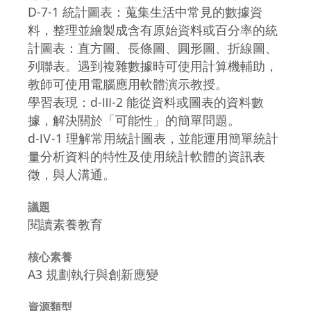
D-7-1 統計圖表：蒐集生活中常見的數據資
料，整理並繪製成含有原始資料或百分率的統
計圖表：直方圖、長條圖、圓形圖、折線圖、
列聯表。遇到複雜數據時可使用計算機輔助，
教師可使用電腦應用軟體演示教授。
學習表現：d-Ⅲ-2 能從資料或圖表的資料數
據，解決關於「可能性」的簡單問題。
d-Ⅳ-1 理解常用統計圖表，並能運用簡單統計
量分析資料的特性及使用統計軟體的資訊表
徵，與人溝通。
議題
閱讀素養教育
核心素養
A3 規劃執行與創新應變
資源類型