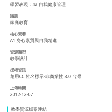
學習表現：4a 自我健康管理
議題
家庭教育
核心素養
A1 身心素質與自我精進
資源類型
教學設計
授權資訊
創用CC 姓名標示-非商業性 3.0 台灣
上傳時間
2012-12-07
教學資源檔案連結