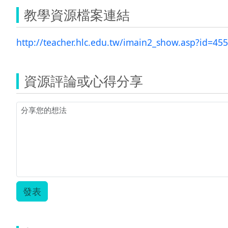
教學資源檔案連結
http://teacher.hlc.edu.tw/imain2_show.asp?id=45
資源評論或心得分享
發表