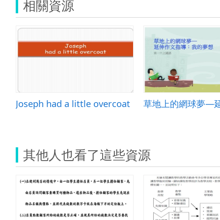
相關資源
Joseph had a little overcoat
其他人也看了這些資源