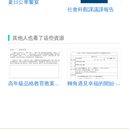
夏日公車饗宴
2.zip
社會科觀課議課報告
其他人也看了這些資源
高年級品格教育教案設計
轉角遇見幸福的開始-轉角遇見幸福的開始