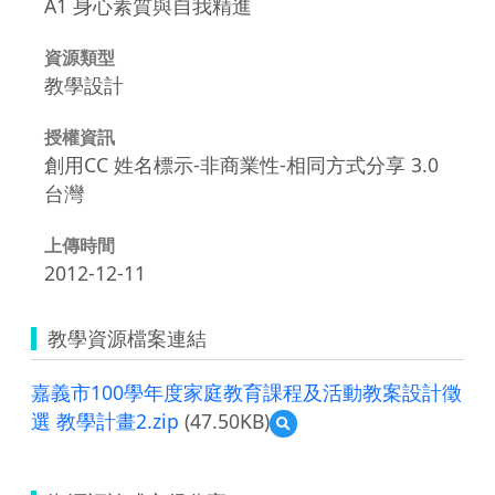
A1 身心素質與自我精進
資源類型
教學設計
授權資訊
創用CC 姓名標示-非商業性-相同方式分享 3.0
台灣
上傳時間
2012-12-11
教學資源檔案連結
嘉義市100學年度家庭教育課程及活動教案設計徵
選 教學計畫2.zip
(47.50KB)
預
覽
嘉
義