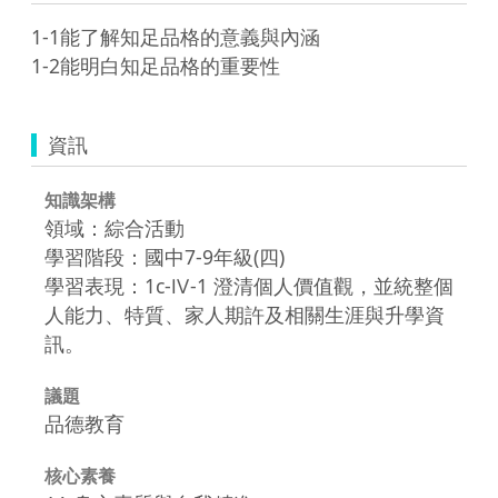
1-1能了解知足品格的意義與內涵

1-2能明白知足品格的重要性
資訊
知識架構
領域：綜合活動
學習階段：國中7-9年級(四)
學習表現：1c-Ⅳ-1 澄清個人價值觀，並統整個
人能力、特質、家人期許及相關生涯與升學資
訊。
議題
品德教育
核心素養